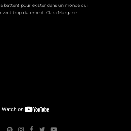
 se battent pour exister dans un monde qui
ouvent trop durement. Clara Morgane